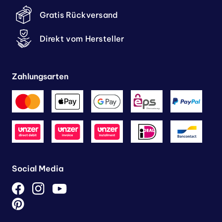
Gratis Rückversand
Direkt vom Hersteller
Zahlungsarten
Social Media