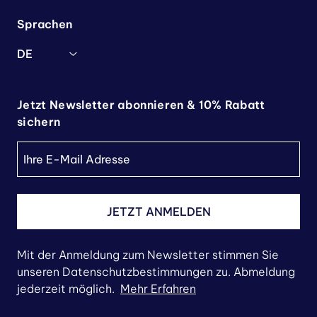
Sprachen
DE
Jetzt Newsletter abonnieren & 10% Rabatt
sichern
JETZT ANMELDEN
Mit der Anmeldung zum Newsletter stimmen Sie
unseren Datenschutzbestimmungen zu. Abmeldung
jederzeit möglich.
Mehr Erfahren