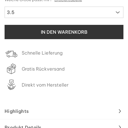
3.5
IN DEN WARENKORB
Schnelle Lieferung
Gratis Rückversand
Direkt vom Hersteller
Highlights
Produkt Details