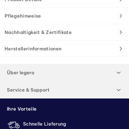
Pflegehinweise
Nachhaltigkeit & Zertifikate
Herstellerinformationen
Über legero
Service & Support
Ihre Vorteile
Schnelle Lieferung