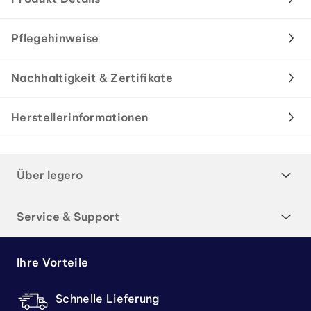
Pflegehinweise
Nachhaltigkeit & Zertifikate
Herstellerinformationen
Über legero
Service & Support
Ihre Vorteile
Schnelle Lieferung