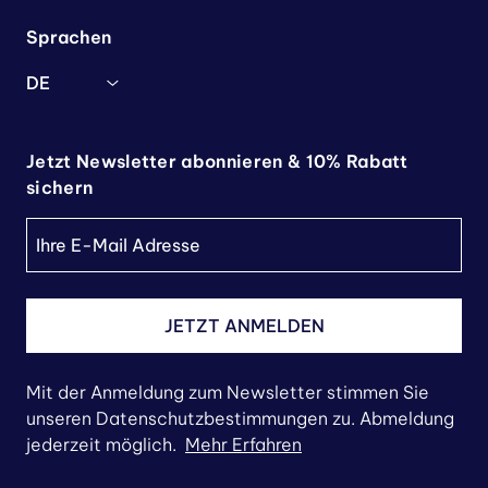
Sprachen
DE
Jetzt Newsletter abonnieren & 10% Rabatt
sichern
JETZT ANMELDEN
Mit der Anmeldung zum Newsletter stimmen Sie
unseren Datenschutzbestimmungen zu. Abmeldung
jederzeit möglich.
Mehr Erfahren