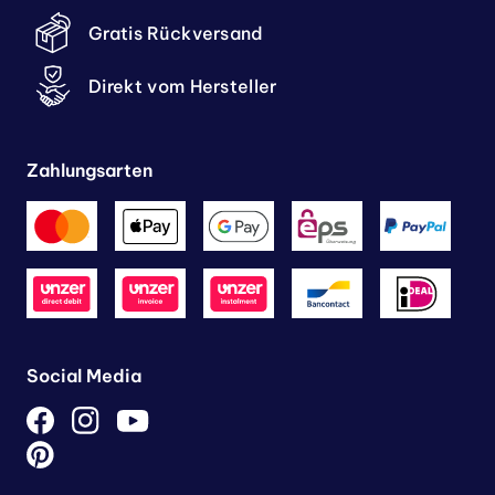
Gratis Rückversand
Direkt vom Hersteller
Zahlungsarten
Social Media