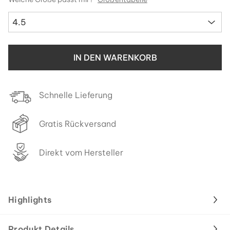
4.5
IN DEN WARENKORB
Schnelle Lieferung
Gratis Rückversand
Direkt vom Hersteller
Highlights
Produkt Details