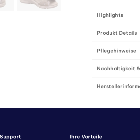
Highlights
Produkt Details
Pflegehinweise
Nachhaltigkeit &
Herstellerinform
 Support
Ihre Vorteile