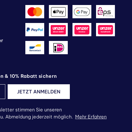
er
en & 10% Rabatt sichern
JETZT ANMELDEN
letter stimmen Sie unseren
. Abmeldung jederzeit möglich.
Mehr Erfahren