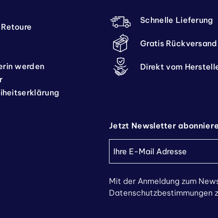
Schnelle Lieferung
 Retoure
Gratis Rückversand
erin werden
Direkt vom Herstell
r
eiheitserklärung
Jetzt Newsletter abonnier
Mit der Anmeldung zum News
Datenschutzbestimmungen zu