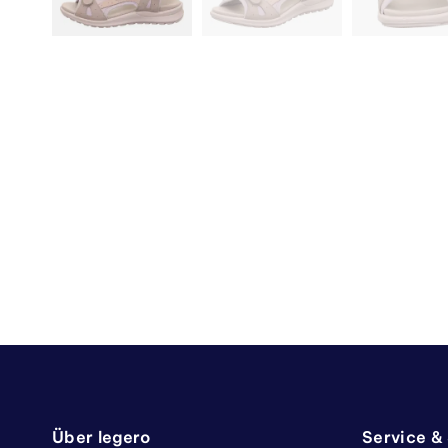
Über legero
Service &