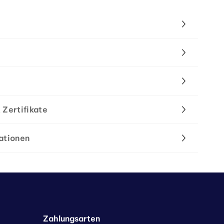
 Zertifikate
ationen
Zahlungsarten