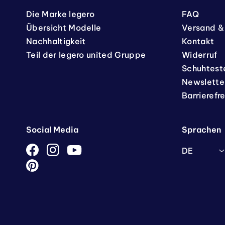
Die Marke legero
FAQ
Übersicht Modelle
Versand &
Nachhaltigkeit
Kontakt
Teil der legero united Gruppe
Widerruf
Schuhtest
Newslette
Barrierefr
Social Media
Sprachen
DE