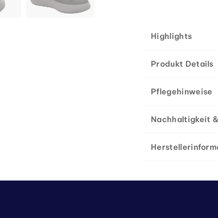
Highlights
Produkt Details
Pflegehinweise
Nachhaltigkeit &
Herstellerinform