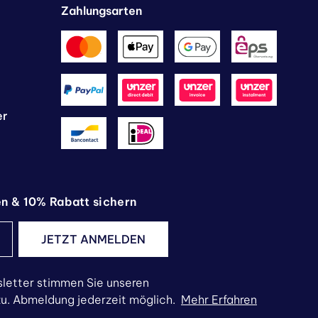
Zahlungsarten
er
en & 10% Rabatt sichern
JETZT ANMELDEN
letter stimmen Sie unseren
. Abmeldung jederzeit möglich.
Mehr Erfahren