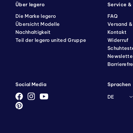
Über legero
Service &
Die Marke legero
FAQ
Übersicht Modelle
Versand &
Nachhaltigkeit
Kontakt
Teil der legero united Gruppe
Widerruf
Schuhtest
Newslette
Barrierefr
Social Media
Sprachen
DE