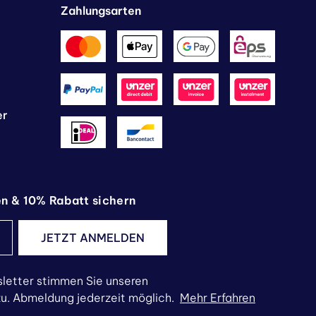
Zahlungsarten
er
en & 10% Rabatt sichern
JETZT ANMELDEN
letter stimmen Sie unseren
. Abmeldung jederzeit möglich.
Mehr Erfahren