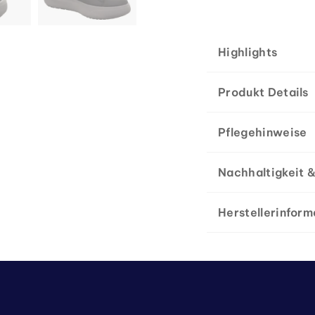
Highlights
Produkt Details
Pflegehinweise
Nachhaltigkeit &
Herstellerinform