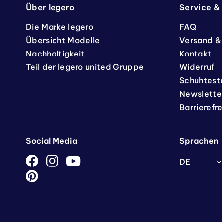
Über legero
Service &
Die Marke legero
FAQ
Übersicht Modelle
Versand &
Nachhaltigkeit
Kontakt
Teil der legero united Gruppe
Widerruf
Schuhtest
Newslette
Barrierefr
Social Media
Sprachen
DE