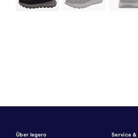
Über legero
Service &