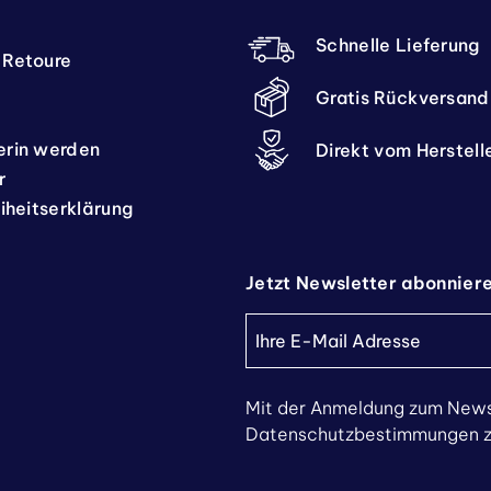
Schnelle Lieferung
 Retoure
Gratis Rückversand
erin werden
Direkt vom Herstell
r
eiheitserklärung
Jetzt Newsletter abonnier
Mit der Anmeldung zum News
Datenschutzbestimmungen zu