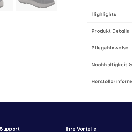
Highlights
Produkt Details
Pflegehinweise
Nachhaltigkeit &
Herstellerinform
 Support
Ihre Vorteile