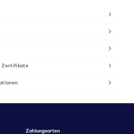
 Zertifikate
ationen
Zahlungsarten