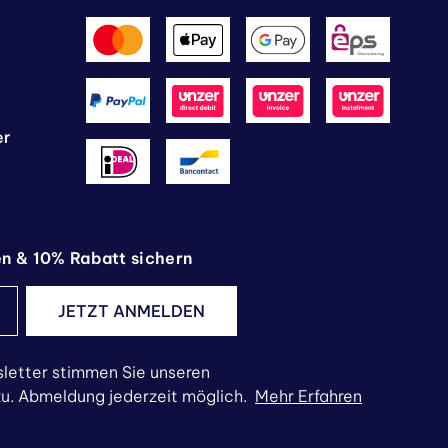
er
en & 10% Rabatt sichern
JETZT ANMELDEN
letter stimmen Sie unseren
. Abmeldung jederzeit möglich.
Mehr Erfahren