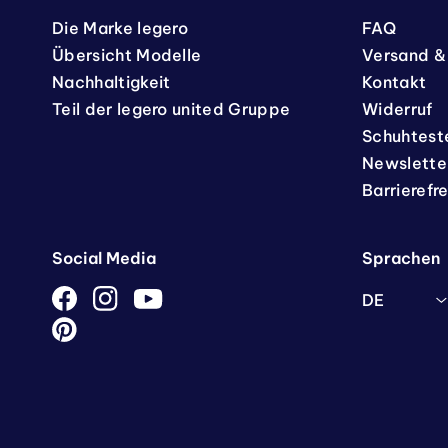
Die Marke legero
FAQ
Übersicht Modelle
Versand &
Nachhaltigkeit
Kontakt
Teil der legero united Gruppe
Widerruf
Schuhtest
Newslette
Barrierefr
Social Media
Sprachen
DE