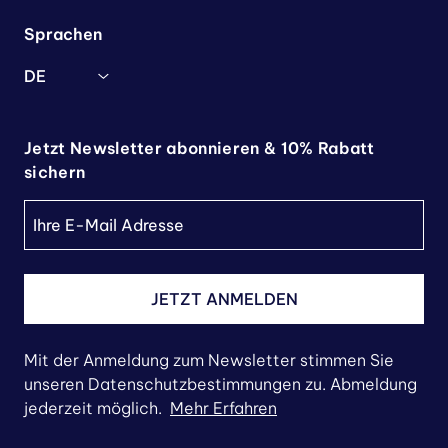
Sprachen
DE
Jetzt Newsletter abonnieren & 10% Rabatt
sichern
JETZT ANMELDEN
Mit der Anmeldung zum Newsletter stimmen Sie
unseren Datenschutzbestimmungen zu. Abmeldung
jederzeit möglich.
Mehr Erfahren