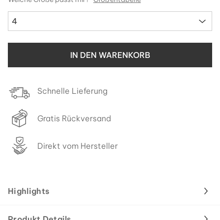
4
IN DEN WARENKORB
Schnelle Lieferung
Gratis Rückversand
Direkt vom Hersteller
Highlights
Produkt Details