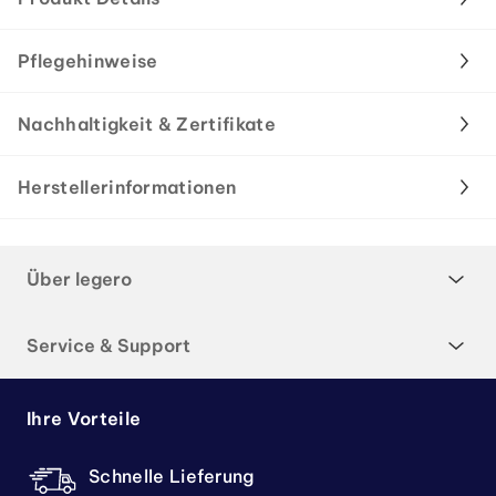
Pflegehinweise
Nachhaltigkeit & Zertifikate
Herstellerinformationen
Über legero
Service & Support
Ihre Vorteile
Schnelle Lieferung