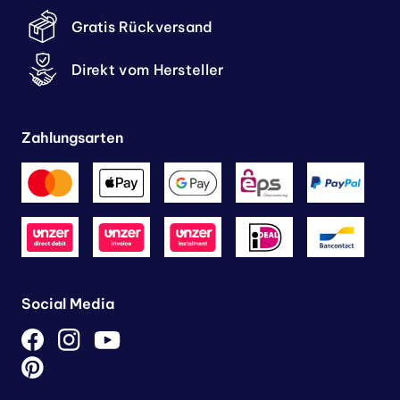
Gratis Rückversand
Direkt vom Hersteller
Zahlungsarten
Social Media