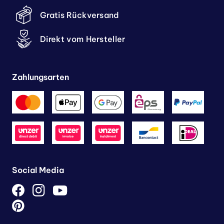
Gratis Rückversand
Direkt vom Hersteller
Zahlungsarten
Social Media