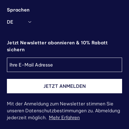
Sprachen
DE
Jetzt Newsletter abonnieren & 10% Rabatt
sichern
JETZT ANMELDEN
Mit der Anmeldung zum Newsletter stimmen Sie
unseren Datenschutzbestimmungen zu. Abmeldung
jederzeit möglich.
Mehr Erfahren