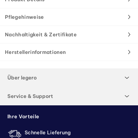
Pflegehinweise
Nachhaltigkeit & Zertifikate
Herstellerinformationen
Über legero
Service & Support
Ihre Vorteile
Schnelle Lieferung