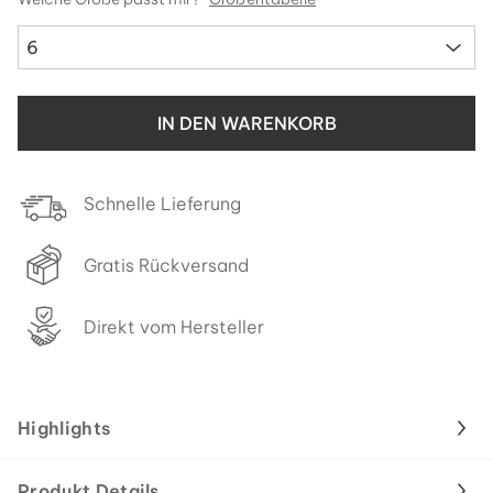
6
IN DEN WARENKORB
Schnelle Lieferung
Gratis Rückversand
Direkt vom Hersteller
Highlights
Produkt Details