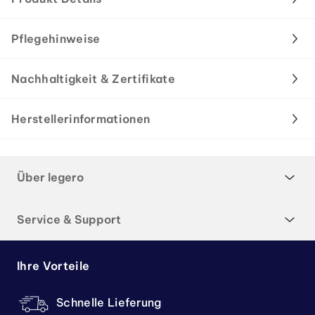
Pflegehinweise
Nachhaltigkeit & Zertifikate
Herstellerinformationen
Über legero
Service & Support
Ihre Vorteile
Schnelle Lieferung