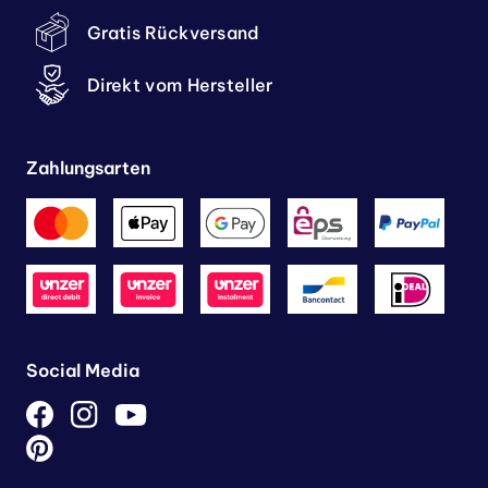
Gratis Rückversand
Direkt vom Hersteller
Zahlungsarten
Social Media