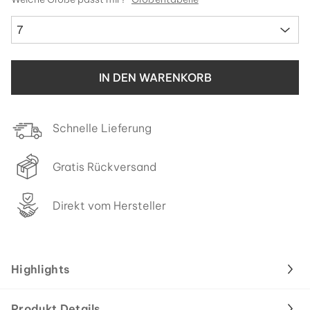
7
IN DEN WARENKORB
Schnelle Lieferung
Gratis Rückversand
Direkt vom Hersteller
Highlights
Produkt Details