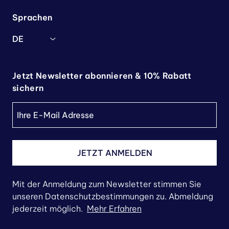
Sprachen
DE
Jetzt Newsletter abonnieren & 10% Rabatt
sichern
JETZT ANMELDEN
Mit der Anmeldung zum Newsletter stimmen Sie
unseren Datenschutzbestimmungen zu. Abmeldung
jederzeit möglich.
Mehr Erfahren