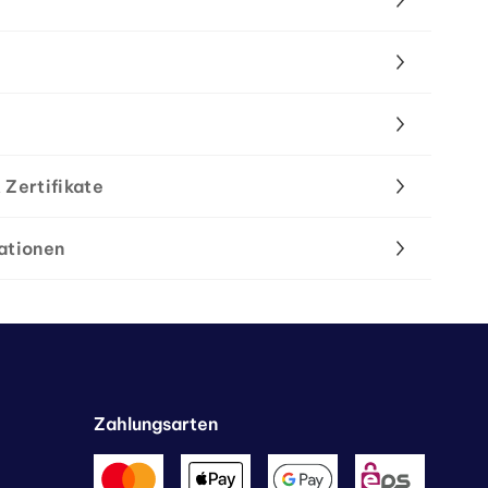
 Zertifikate
ationen
Zahlungsarten