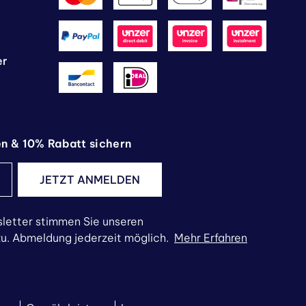
er
en & 10% Rabatt sichern
JETZT ANMELDEN
letter stimmen Sie unseren
. Abmeldung jederzeit möglich.
Mehr Erfahren