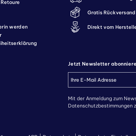
 Retoure
Gratis Rückversand
erin werden
Direkt vom Herstell
r
eiheitserklärung
Jetzt Newsletter abonnier
Mit der Anmeldung zum News
Datenschutzbestimmungen zu