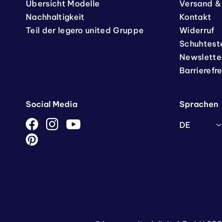
Übersicht Modelle
Versand &
Nachhaltigkeit
Kontakt
Teil der legero united Gruppe
Widerruf
Schuhtest
Newslette
Barrierefr
Social Media
Sprachen
DE