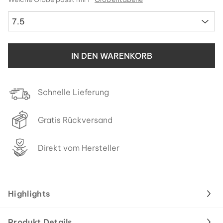
7.5
IN DEN WARENKORB
Schnelle Lieferung
Gratis Rückversand
Direkt vom Hersteller
Highlights
Produkt Details