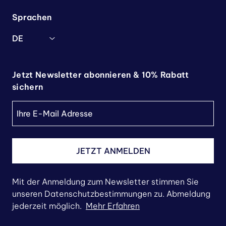
Sprachen
DE
Jetzt Newsletter abonnieren & 10% Rabatt
sichern
JETZT ANMELDEN
Mit der Anmeldung zum Newsletter stimmen Sie
unseren Datenschutzbestimmungen zu. Abmeldung
jederzeit möglich.
Mehr Erfahren