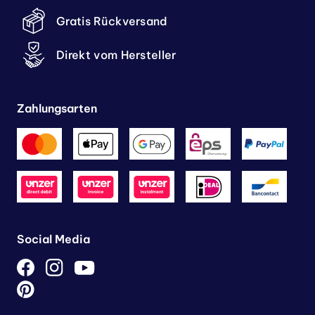
Gratis Rückversand
Direkt vom Hersteller
Zahlungsarten
Social Media