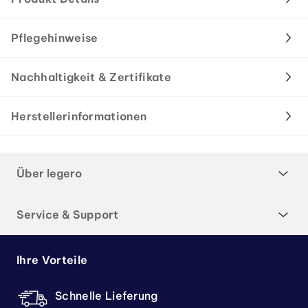
Pflegehinweise
Nachhaltigkeit & Zertifikate
Herstellerinformationen
Über legero
Service & Support
Ihre Vorteile
Schnelle Lieferung