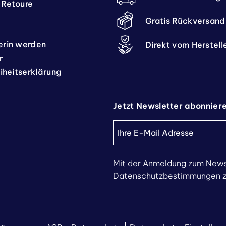
 Retoure
Gratis Rückversand
erin werden
Direkt vom Herstell
r
eiheitserklärung
Jetzt Newsletter abonnier
Mit der Anmeldung zum News
Datenschutzbestimmungen zu