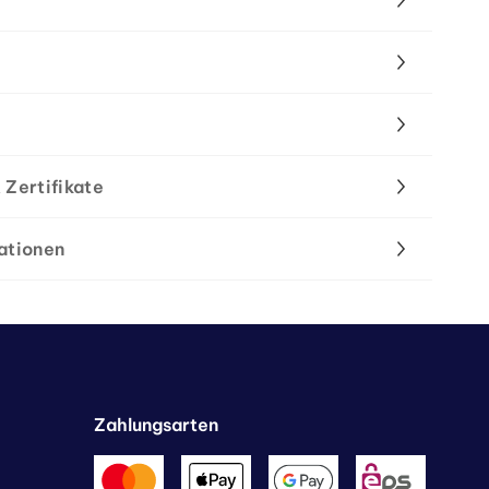
 Zertifikate
ationen
Zahlungsarten