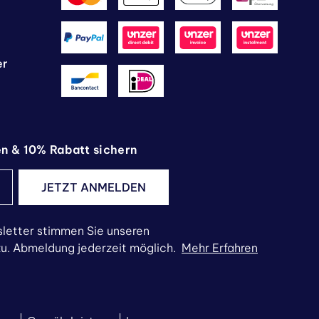
er
en & 10% Rabatt sichern
JETZT ANMELDEN
letter stimmen Sie unseren
. Abmeldung jederzeit möglich.
Mehr Erfahren