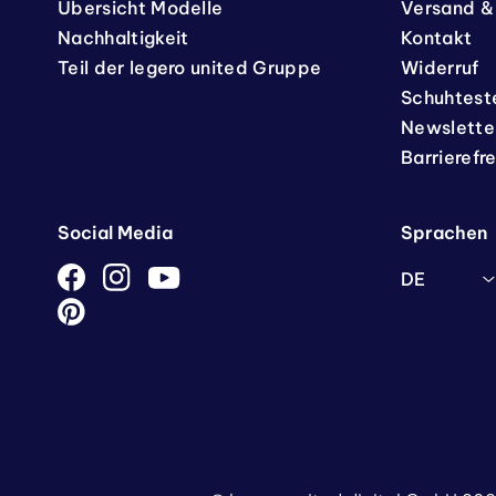
Übersicht Modelle
Versand &
Nachhaltigkeit
Kontakt
Teil der legero united Gruppe
Widerruf
Schuhtest
Newslette
Barrierefr
Social Media
Sprachen
DE